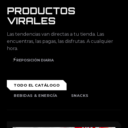
PRODUCTOS
VIRALES
Las tendencias van directas a tu tienda. Las
encuentras, las pagas, las disfrutas. A cualquier
hora.
⚡
REPOSICIÓN DIARIA
TODO EL CATÁLOGO
BEBIDAS & ENERGÍA
SNACKS