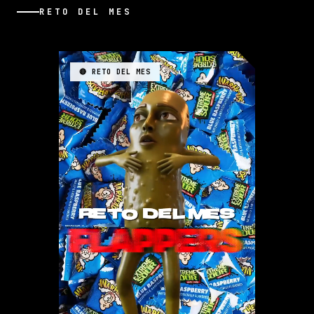
RETO DEL MES
🔴 RETO DEL MES