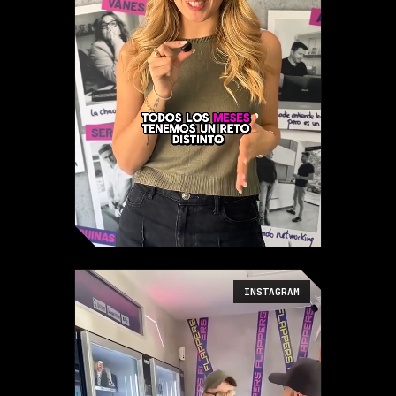
INSTAGRAM