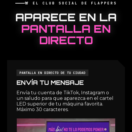
🚨 EL CLUB SOCIAL DE FLAPPERS
APARECE EN LA
PANTALLA EN
DIRECTO
PANTALLA EN DIRECTO DE TU CIUDAD
ENVÍA TU MENSAJE
Envía tu cuenta de TikTok, Instagram o
un saludo para que aparezca en el cartel
LED superior de tu máquina favorita.
Máximo 30 caracteres.