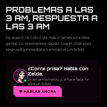
PROBLEMAS A LAS
3 AM, RESPUESTA A
LAS 3 AM
Se atascó, te cobró de más o tienes una idea
genial. Lo resolvemos rápido. Usa el chat para
respuesta inmediata o envíanos un ticket.
¿Corre prisa? Habla con
Zelda.
Te lee al momento y, si hace falta, te
abre un ticket.
💬 HABLAR AHORA