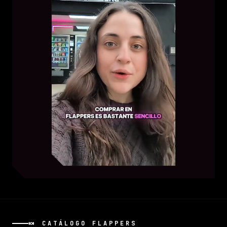
🍬 CATÁLOGO FLAPPERS