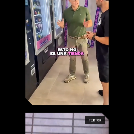
TIKTOK