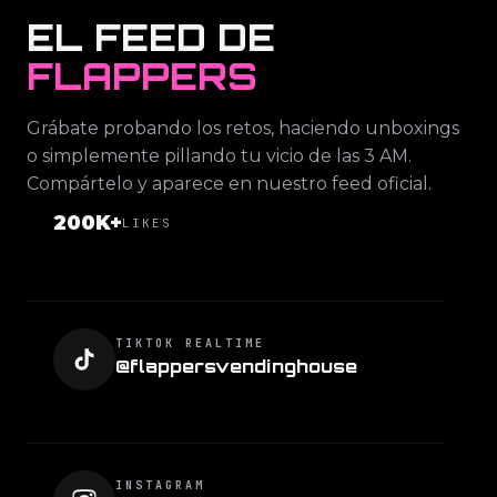
EL FEED DE
FLAPPERS
Grábate probando los retos, haciendo unboxings
o simplemente pillando tu vicio de las 3 AM.
Compártelo y aparece en nuestro feed oficial.
200K+
LIKES
TIKTOK REALTIME
@flappersvendinghouse
INSTAGRAM