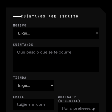
CUÉNTANOS POR ESCRITO
MOTIVO
CUÉNTANOS
TIENDA
EMAIL
WHATSAPP
(OPCIONAL)