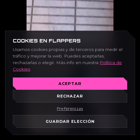
COOKIES EN FLAPPERS
Usamos cookies propias y de terceros para medir el
tráfico y mejorar la web. Puedes aceptarlas,
rechazarlas o elegir. Más info en nuestra
Política de
Cookies
.
ACEPTAR
RECHAZAR
Preferencias
GUARDAR ELECCIÓN