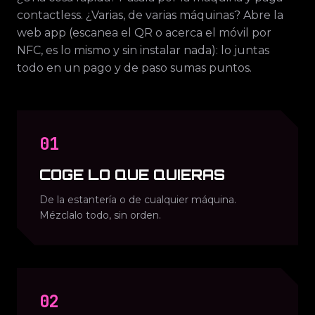
contactless. ¿Varias, de varias máquinas? Abre la
web app (escanea el QR o acerca el móvil por
NFC, es lo mismo y sin instalar nada): lo juntas
todo en un pago y de paso sumas puntos.
01
COGE LO QUE QUIERAS
De la estantería o de cualquier máquina.
Mézclalo todo, sin orden.
02